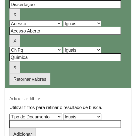
Retornar valores
Adicionar filtros:
Utilizar filtros para refinar o resultado de busca.