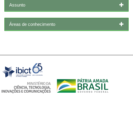
Assunto
Áreas de conhecimento