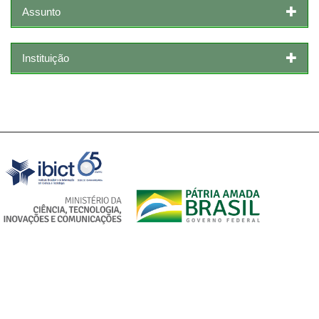
Assunto
Instituição