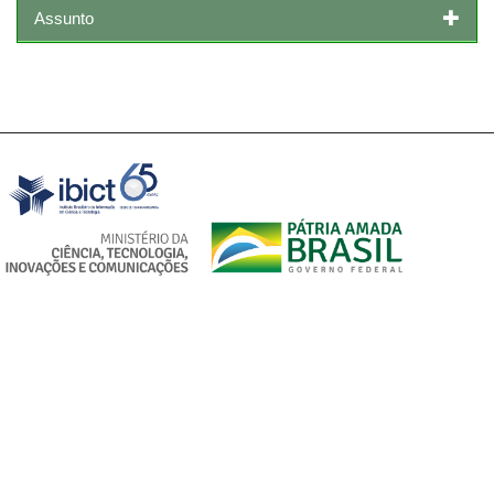
Assunto