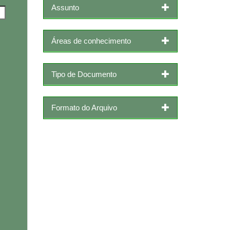
Assunto
Áreas de conhecimento
Tipo de Documento
Formato do Arquivo