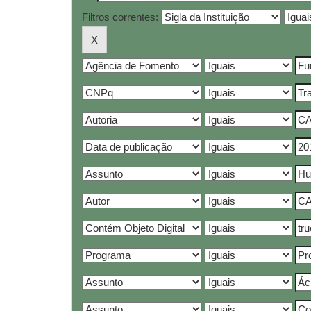
Filtros correntes: