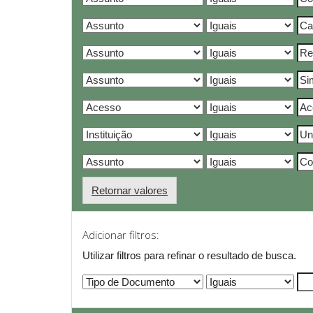
Retornar valores
Adicionar filtros:
Utilizar filtros para refinar o resultado de busca.