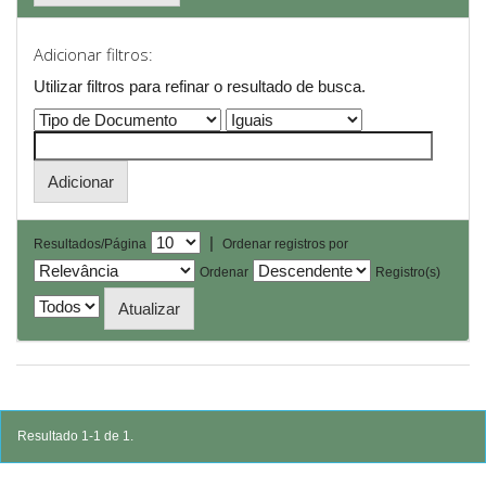
Adicionar filtros:
Utilizar filtros para refinar o resultado de busca.
|
Resultados/Página
Ordenar registros por
Ordenar
Registro(s)
Resultado 1-1 de 1.