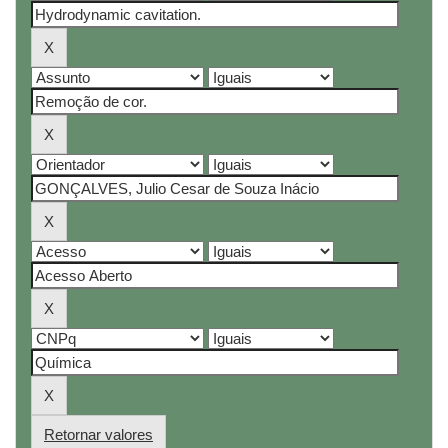
Retornar valores