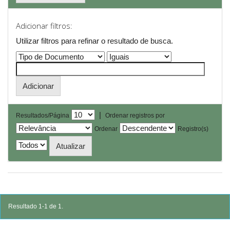
Adicionar filtros:
Utilizar filtros para refinar o resultado de busca.
|
Resultados/Página
Ordenar registros por
Ordenar
Registro(s)
Resultado 1-1 de 1.