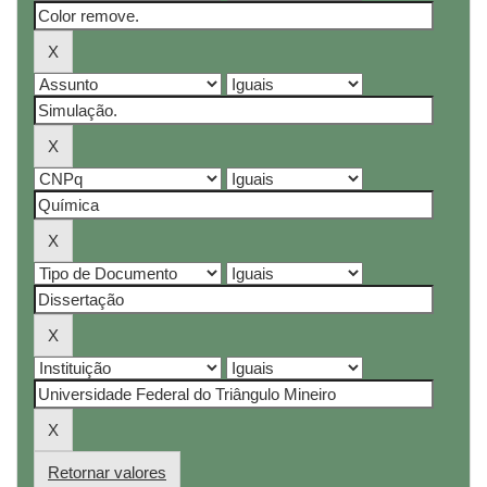
Retornar valores