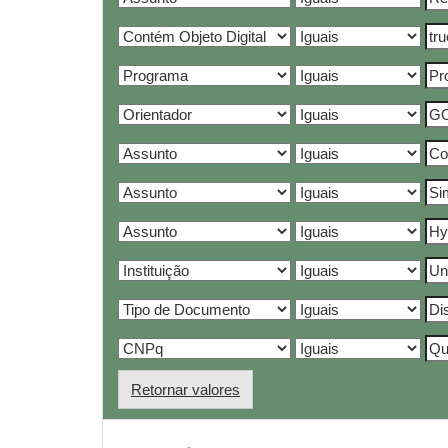
Retornar valores