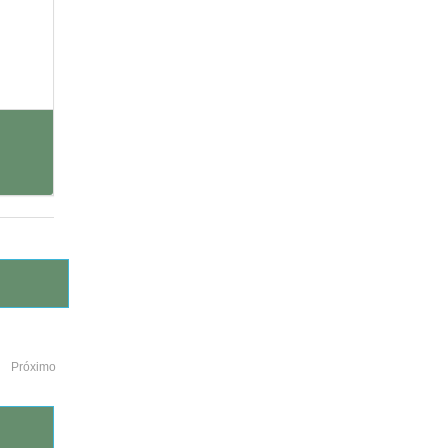
Próximo