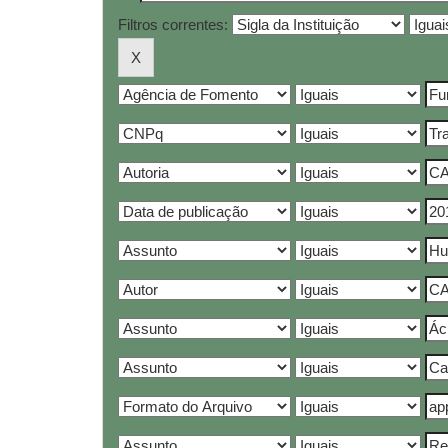
Filtros correntes: