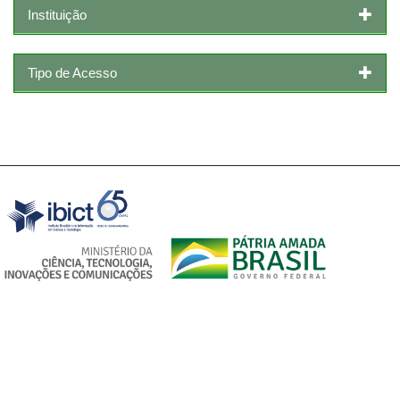
Instituição
Tipo de Acesso