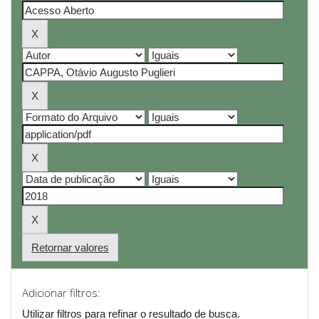
Retornar valores
Adicionar filtros:
Utilizar filtros para refinar o resultado de busca.