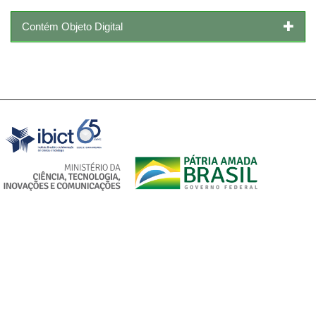
Contém Objeto Digital