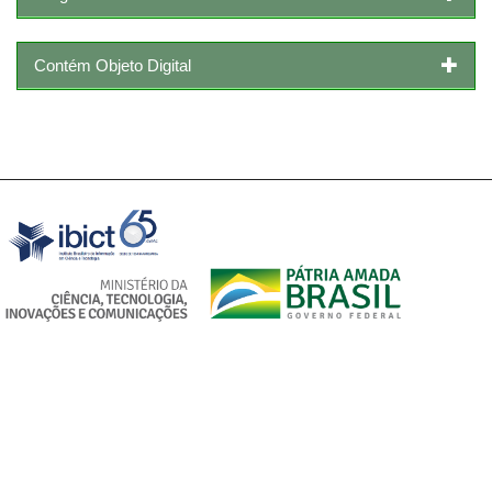
Contém Objeto Digital