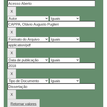
Retornar valores