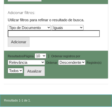
Adicionar filtros:
Utilizar filtros para refinar o resultado de busca.
|
Resultados/Página
Ordenar registros por
Ordenar
Registro(s)
Resultado 1-1 de 1.