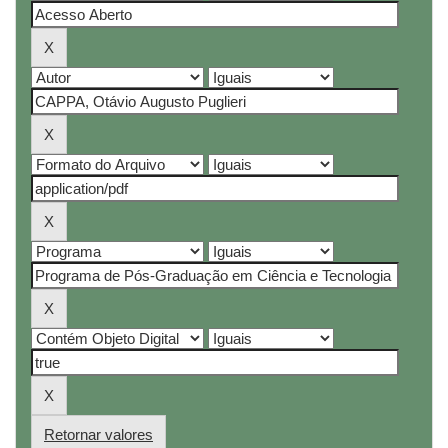
Retornar valores