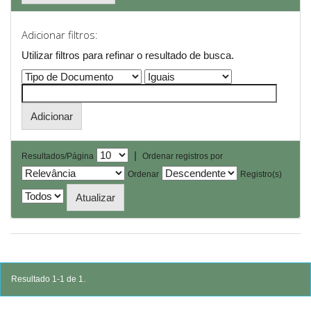
Adicionar filtros:
Utilizar filtros para refinar o resultado de busca.
|
Resultados/Página
Ordenar registros por
Ordenar
Registro(s)
Resultado 1-1 de 1.