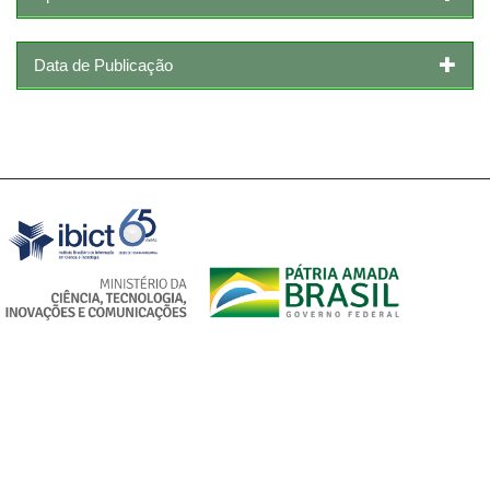
Data de Publicação