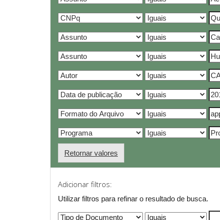
Retornar valores
Adicionar filtros:
Utilizar filtros para refinar o resultado de busca.