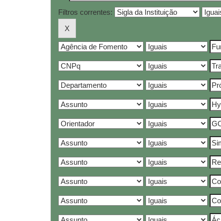
Filtros correntes: