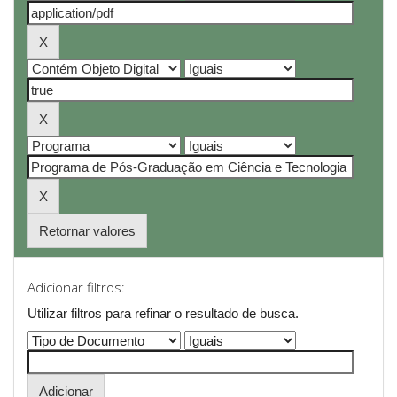
Retornar valores
Adicionar filtros:
Utilizar filtros para refinar o resultado de busca.