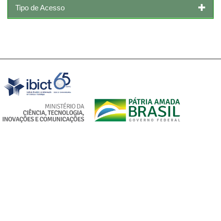
Tipo de Acesso