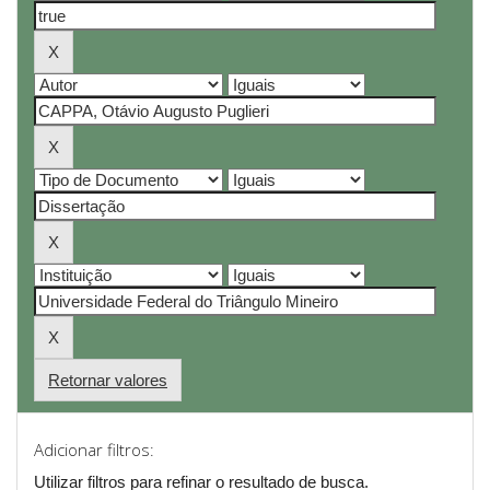
Retornar valores
Adicionar filtros:
Utilizar filtros para refinar o resultado de busca.