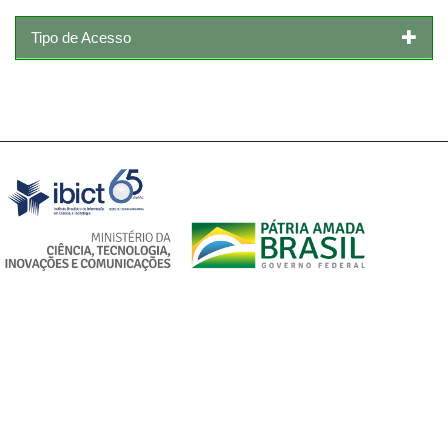
Tipo de Acesso