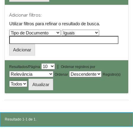
Adicionar filtros:
Utilizar filtros para refinar o resultado de busca.
|
Resultados/Página
Ordenar registros por
Ordenar
Registro(s)
Resultado 1-1 de 1.