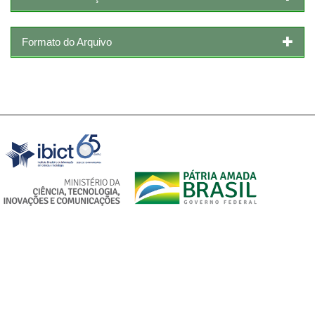
Formato do Arquivo