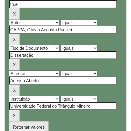
Retornar valores