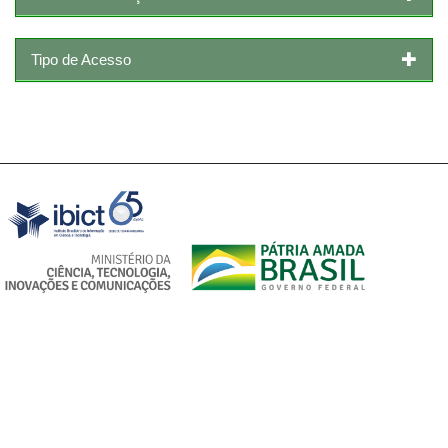
Tipo de Acesso