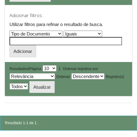
Adicionar filtros:
Utilizar filtros para refinar o resultado de busca.
|
Resultados/Página
Ordenar registros por
Ordenar
Registro(s)
Resultado 1-1 de 1.