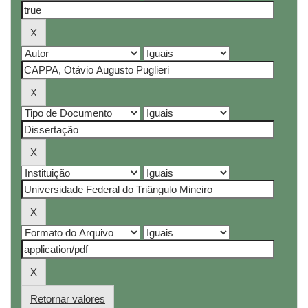
Retornar valores