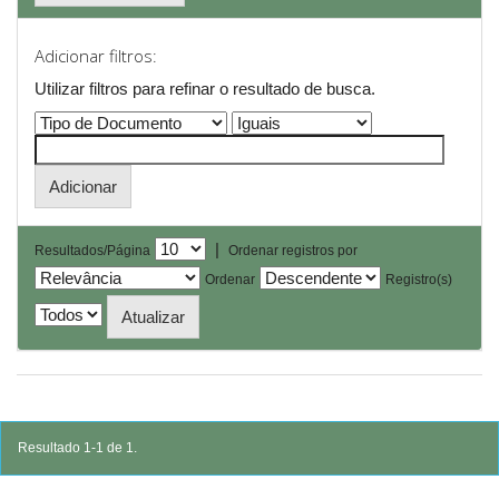
Adicionar filtros:
Utilizar filtros para refinar o resultado de busca.
|
Resultados/Página
Ordenar registros por
Ordenar
Registro(s)
Resultado 1-1 de 1.