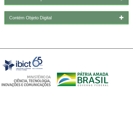
Contém Objeto Digital