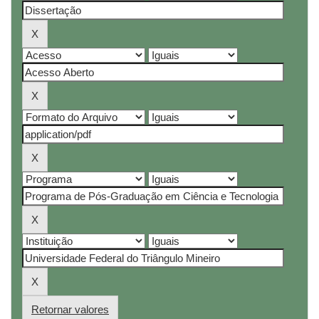
Retornar valores