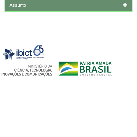
Assunto