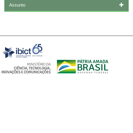
Assunto