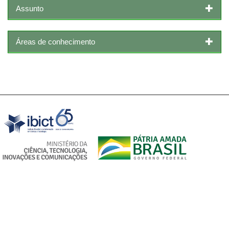
Assunto
Áreas de conhecimento