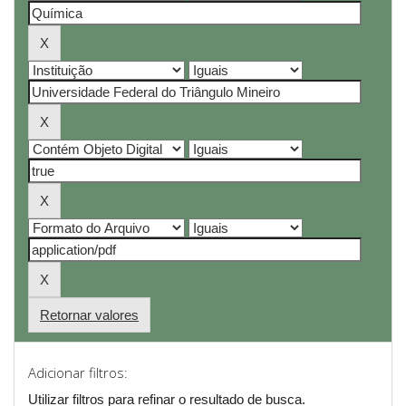
Retornar valores
Adicionar filtros:
Utilizar filtros para refinar o resultado de busca.