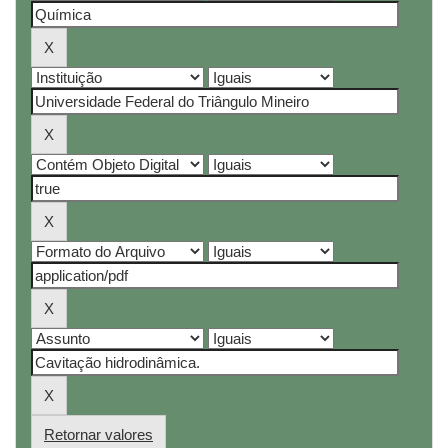
Retornar valores