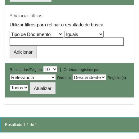
Adicionar filtros:
Utilizar filtros para refinar o resultado de busca.
|
Resultados/Página
Ordenar registros por
Ordenar
Registro(s)
Resultado 1-1 de 1.