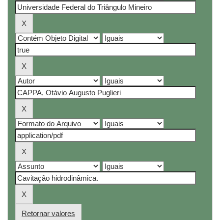
Retornar valores