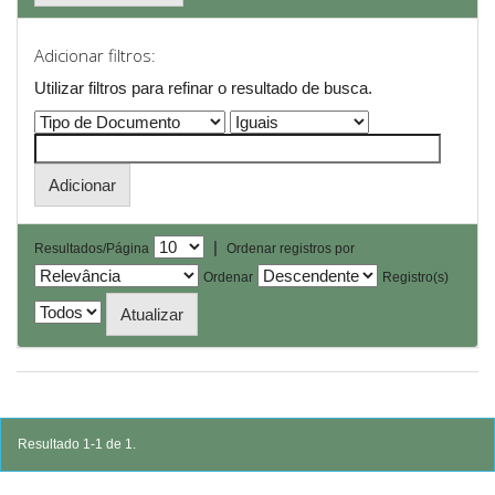
Adicionar filtros:
Utilizar filtros para refinar o resultado de busca.
|
Resultados/Página
Ordenar registros por
Ordenar
Registro(s)
Resultado 1-1 de 1.