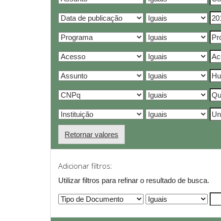
Retornar valores
Adicionar filtros:
Utilizar filtros para refinar o resultado de busca.