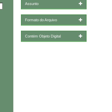
Assunto
Formato do Arquivo
Contém Objeto Digital