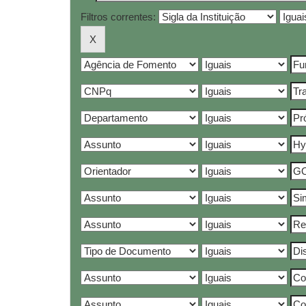
Filtros correntes: