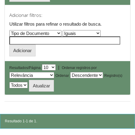
Adicionar filtros:
Utilizar filtros para refinar o resultado de busca.
|
Resultados/Página
Ordenar registros por
Ordenar
Registro(s)
Resultado 1-1 de 1.