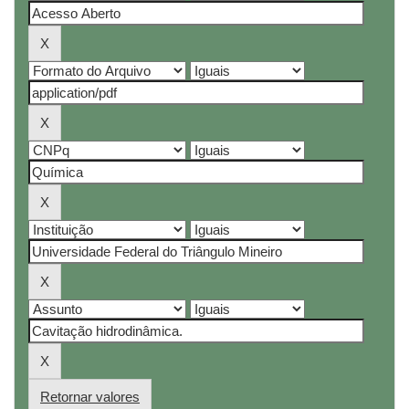
Retornar valores