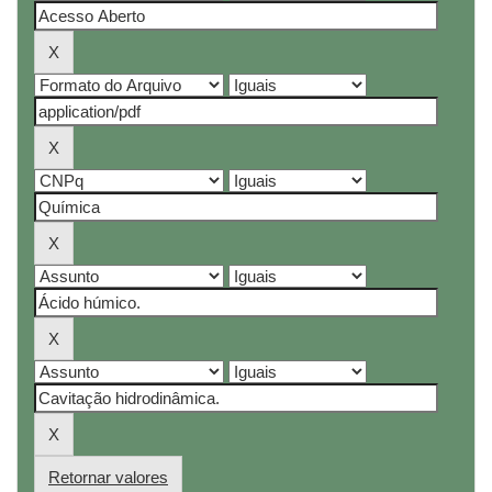
Retornar valores