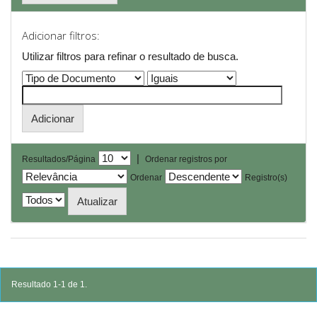
Adicionar filtros:
Utilizar filtros para refinar o resultado de busca.
|
Resultados/Página
Ordenar registros por
Ordenar
Registro(s)
Resultado 1-1 de 1.