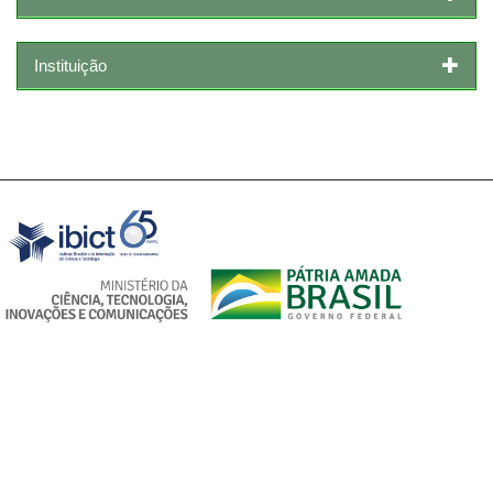
Instituição