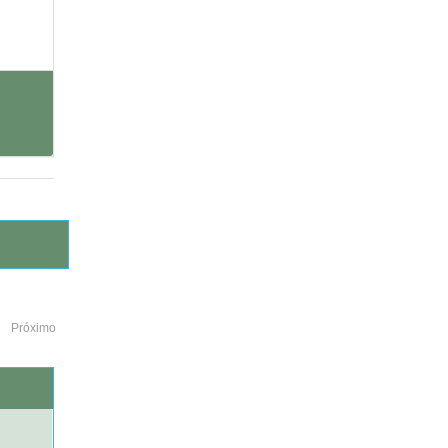
Próximo
o