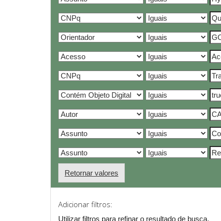
Retornar valores
Adicionar filtros:
Utilizar filtros para refinar o resultado de busca.