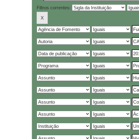
Filtros correntes: