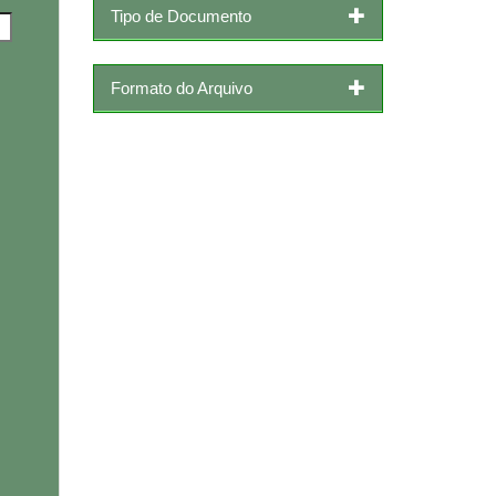
Tipo de Documento
Formato do Arquivo