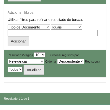
Adicionar filtros:
Utilizar filtros para refinar o resultado de busca.
|
Resultados/Página
Ordenar registros por
Ordenar
Registro(s)
Resultado 1-1 de 1.