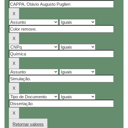
Retornar valores