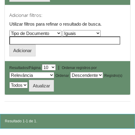
Adicionar filtros:
Utilizar filtros para refinar o resultado de busca.
|
Resultados/Página
Ordenar registros por
Ordenar
Registro(s)
Resultado 1-1 de 1.