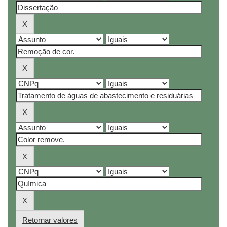
Retornar valores