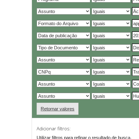
Retornar valores
Adicionar filtros:
Utilizar filtros para refinar o resultado de busca.