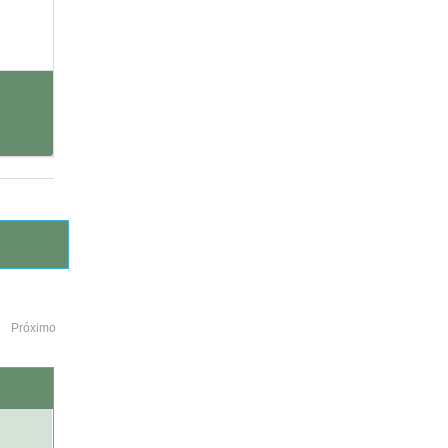
Próximo
o