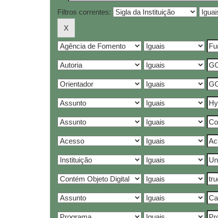
Filtros correntes: