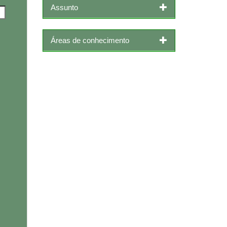
Assunto
Áreas de conhecimento