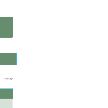
Próximo
o