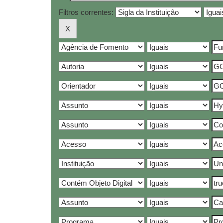
Filtros correntes: