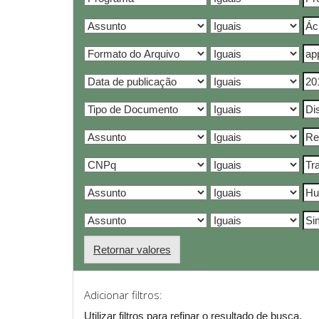
Retornar valores
Adicionar filtros:
Utilizar filtros para refinar o resultado de busca.