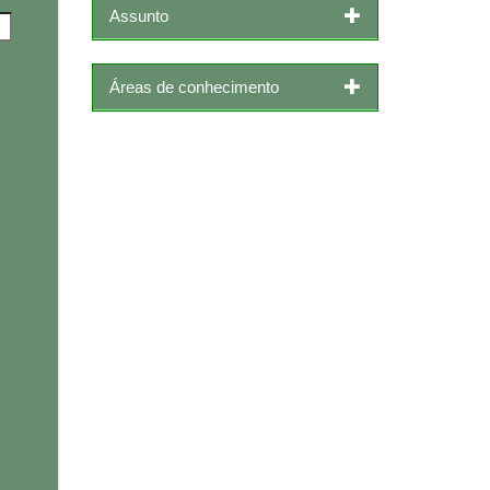
Assunto
Áreas de conhecimento