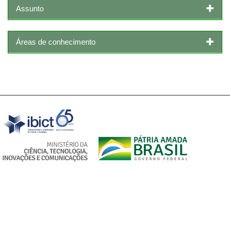
Assunto
Áreas de conhecimento