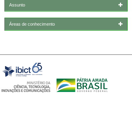
Assunto
Áreas de conhecimento