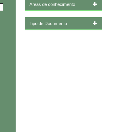
Áreas de conhecimento
Tipo de Documento