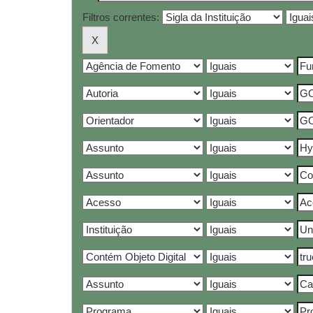
Filtros correntes: