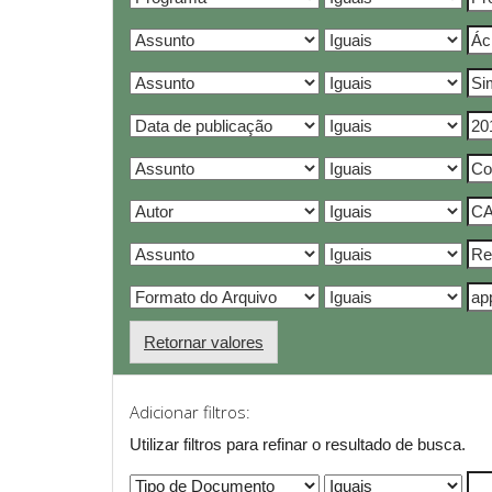
Retornar valores
Adicionar filtros:
Utilizar filtros para refinar o resultado de busca.