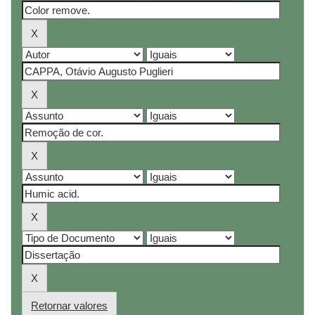
Retornar valores