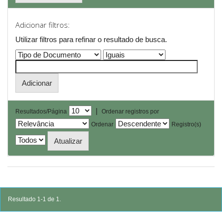
Adicionar filtros:
Utilizar filtros para refinar o resultado de busca.
|
Resultados/Página
Ordenar registros por
Ordenar
Registro(s)
Resultado 1-1 de 1.