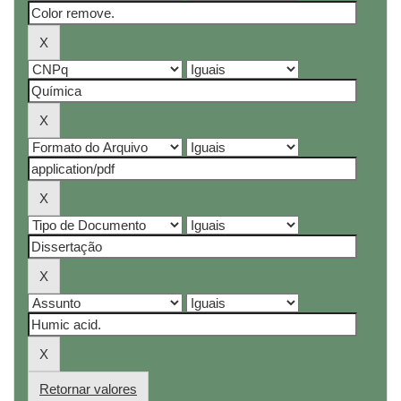
Retornar valores