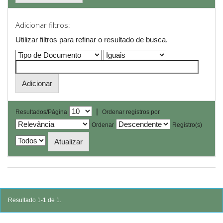
Adicionar filtros:
Utilizar filtros para refinar o resultado de busca.
|
Resultados/Página
Ordenar registros por
Ordenar
Registro(s)
Resultado 1-1 de 1.