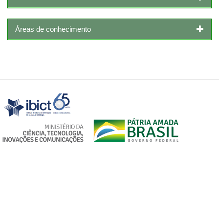
Áreas de conhecimento