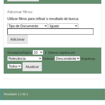
Adicionar filtros:
Utilizar filtros para refinar o resultado de busca.
|
Resultados/Página
Ordenar registros por
Ordenar
Registro(s)
Resultado 1-1 de 1.