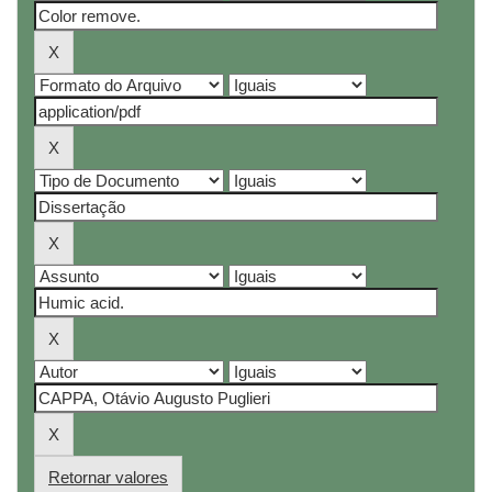
Retornar valores