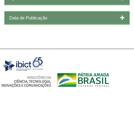
Data de Publicação