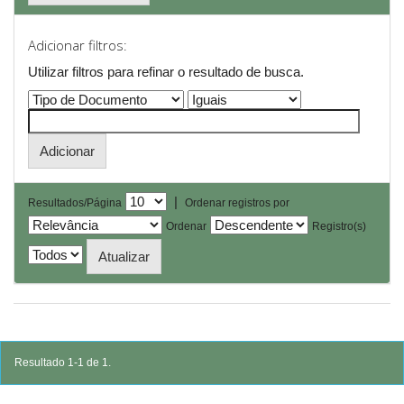
Adicionar filtros:
Utilizar filtros para refinar o resultado de busca.
|
Resultados/Página
Ordenar registros por
Ordenar
Registro(s)
Resultado 1-1 de 1.