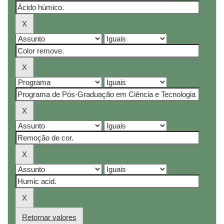
Retornar valores