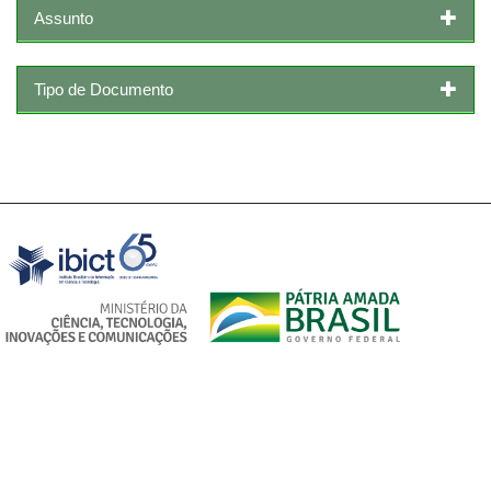
Assunto
Tipo de Documento