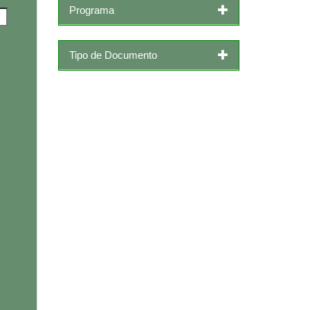
Programa
Tipo de Documento