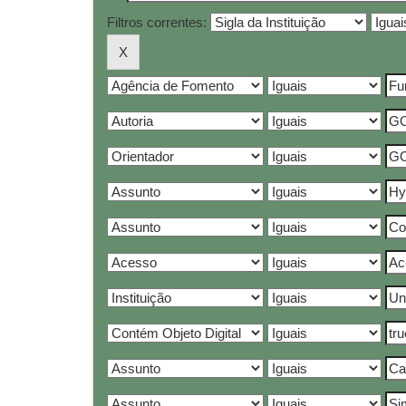
Filtros correntes: