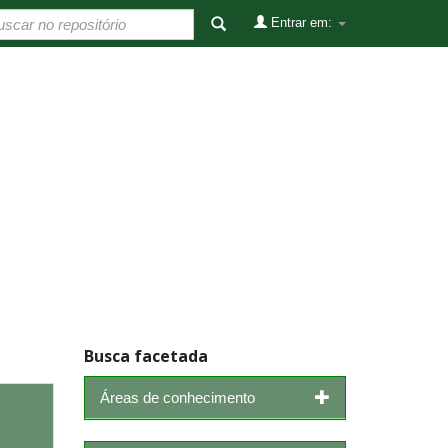
Entrar em:
Busca facetada
Áreas de conhecimento