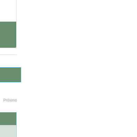
Próximo
o