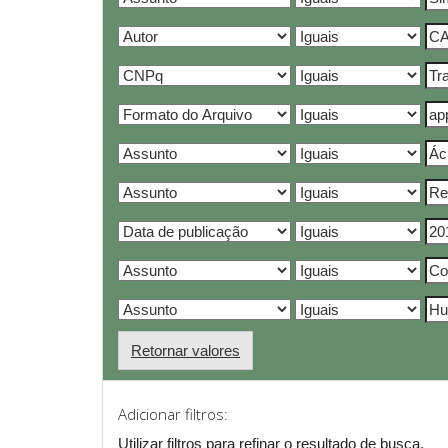
Retornar valores
Adicionar filtros:
Utilizar filtros para refinar o resultado de busca.