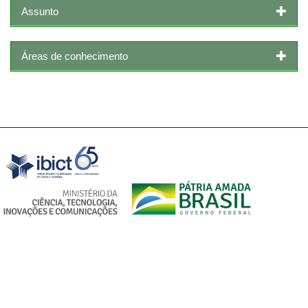
Assunto
Áreas de conhecimento