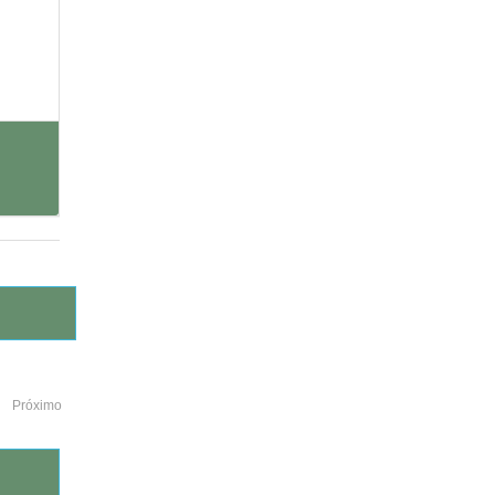
Próximo