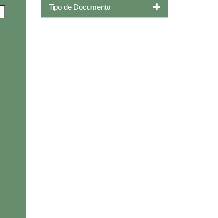
Tipo de Documento