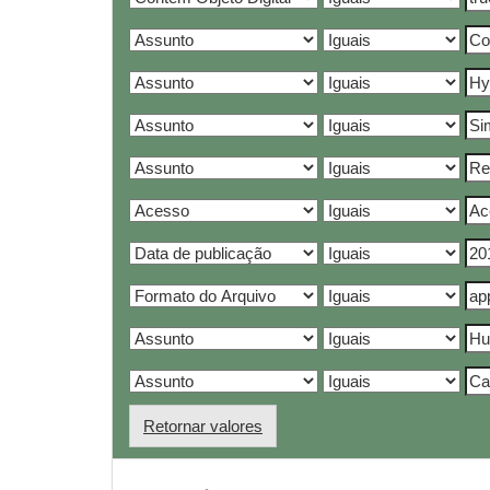
Retornar valores