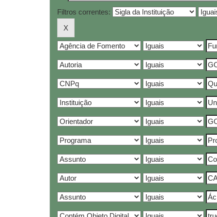
Filtros correntes: