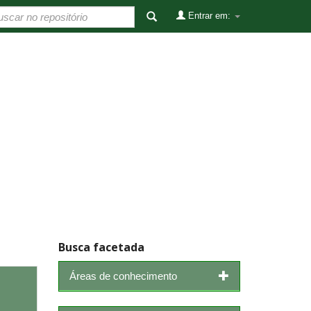
Entrar em:
Busca facetada
Áreas de conhecimento