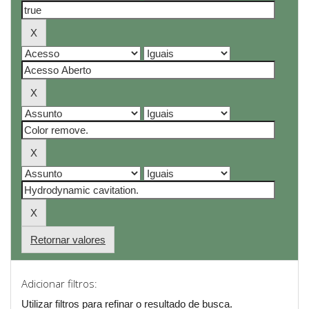
Retornar valores
Adicionar filtros:
Utilizar filtros para refinar o resultado de busca.