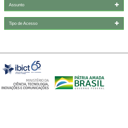
Assunto
Tipo de Acesso