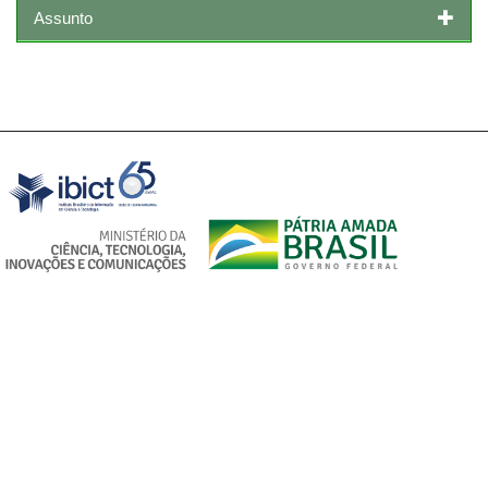
Assunto