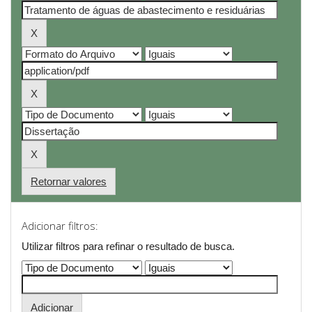
Retornar valores
Adicionar filtros:
Utilizar filtros para refinar o resultado de busca.