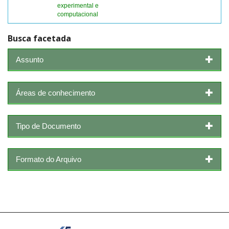
experimental e
computacional
Busca facetada
Assunto
Áreas de conhecimento
Tipo de Documento
Formato do Arquivo