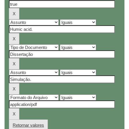
Retornar valores