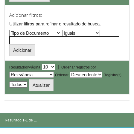
Adicionar filtros:
Utilizar filtros para refinar o resultado de busca.
|
Resultados/Página
Ordenar registros por
Ordenar
Registro(s)
Resultado 1-1 de 1.