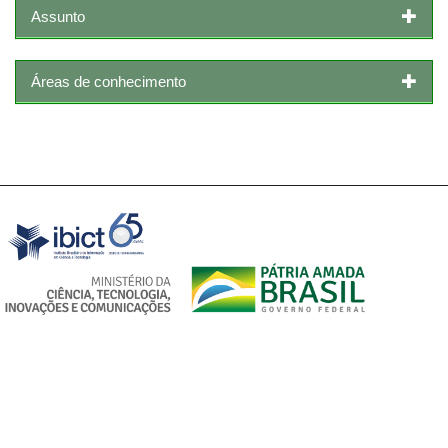
Assunto
Áreas de conhecimento